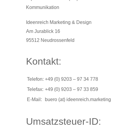
Kommunikation
Ideenreich Marketing & Design
Am Jurablick 16
95512 Neudrossenfeld
Kontakt:
Telefon:
+49 (0) 9203 – 97 34 778
Telefax:
+49 (0) 9203 – 97 33 859
E-Mail:
buero (at) ideenreich.marketing
Umsatzsteuer-ID: