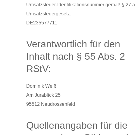
Umsatzsteuer-Identifikationsnummer gemäß § 27 a
Umsatzsteuergesetz:
DE235577711
Verantwortlich für den
Inhalt nach § 55 Abs. 2
RStV:
Dominik Weiß
Am Jurablick 25
95512 Neudrossenfeld
Quellenangaben für die