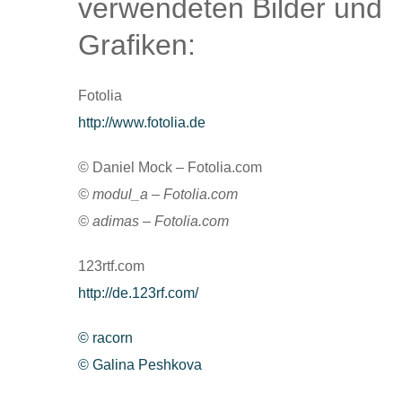
verwendeten Bilder und
Grafiken:
Fotolia
http://www.fotolia.de
© Daniel Mock – Fotolia.com
© modul_a – Fotolia.com
© adimas – Fotolia.com
123rtf.com
http://de.123rf.com/
© racorn
© Galina Peshkova