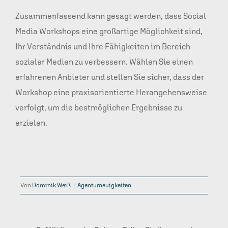
Zusammenfassend kann gesagt werden, dass Social
Media Workshops eine großartige Möglichkeit sind,
Ihr Verständnis und Ihre Fähigkeiten im Bereich
sozialer Medien zu verbessern. Wählen Sie einen
erfahrenen Anbieter und stellen Sie sicher, dass der
Workshop eine praxisorientierte Herangehensweise
verfolgt, um die bestmöglichen Ergebnisse zu
erzielen.
Von
Dominik Weiß
|
Agenturneuigkeiten