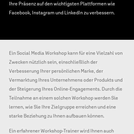
Ihre Präsenz auf den wichtigsten Plattformen wie
Facebook, Instagram und LinkedIn zu verbessern.
Ein Social Media Workshop kann für eine Vielzahl von
Zwecken nützlich sein, einschließlich der
Verbesserung Ihrer persönlichen Marke, der
Vermarktung Ihres Unternehmens oder Produkts und
der Steigerung Ihres Online-Engagements. Durch die
Teilnahme an einem solchen Workshop werden Sie
lernen, wie Sie Ihre Zielgruppe erreichen und eine
starke Beziehung zu Ihnen aufbauen können.
Ein erfahrener Workshop-Trainer wird Ihnen auch