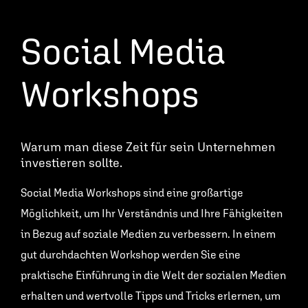
Social Media
Workshops
Warum man diese Zeit für sein Unternehmen
investieren sollte.
Social Media Workshops sind eine großartige
Möglichkeit, um Ihr Verständnis und Ihre Fähigkeiten
in Bezug auf soziale Medien zu verbessern. In einem
gut durchdachten Workshop werden Sie eine
praktische Einführung in die Welt der sozialen Medien
erhalten und wertvolle Tipps und Tricks erlernen, um