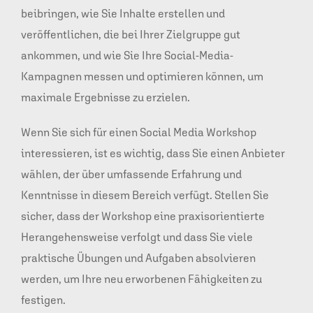
beibringen, wie Sie Inhalte erstellen und
veröffentlichen, die bei Ihrer Zielgruppe gut
ankommen, und wie Sie Ihre Social-Media-
Kampagnen messen und optimieren können, um
maximale Ergebnisse zu erzielen.
Wenn Sie sich für einen Social Media Workshop
interessieren, ist es wichtig, dass Sie einen Anbieter
wählen, der über umfassende Erfahrung und
Kenntnisse in diesem Bereich verfügt. Stellen Sie
sicher, dass der Workshop eine praxisorientierte
Herangehensweise verfolgt und dass Sie viele
praktische Übungen und Aufgaben absolvieren
werden, um Ihre neu erworbenen Fähigkeiten zu
festigen.