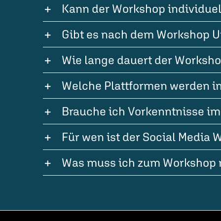
Kann der Workshop individue
Gibt es nach dem Workshop U
Wie lange dauert der Worksh
Welche Plattformen werden i
Brauche ich Vorkenntnisse im
Für wen ist der Social Media
Was muss ich zum Workshop 