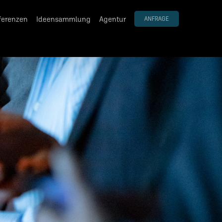
ferenzen
Ideensammlung
Agentur
ANFRAGE