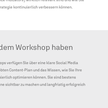
rategie kontinuierlich verbessern können.
 dem Workshop haben
ps verfügen Sie über eine klare Social Media
obten Content-Plan und das Wissen, wie Sie Ihre
ierlich optimieren können. Sie sind bestens
ine sichtbar zu machen und langfristig erfolgreich