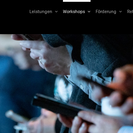
Leistungen
Workshops
Förderung
Re