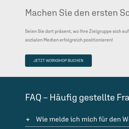
Machen Sie den ersten Sc
Seien Sie dort präsent, wo Ihre Zielgruppe sich au
sozialen Medien erfolgreich positionieren!
JETZT WORKSHOP BUCHEN
FAQ – Häufig gestellte F
Wie melde ich mich für den 