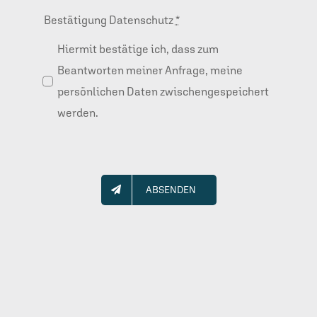
Bestätigung Datenschutz
*
Hiermit bestätige ich, dass zum
Beantworten meiner Anfrage, meine
persönlichen Daten zwischengespeichert
werden.
ABSENDEN