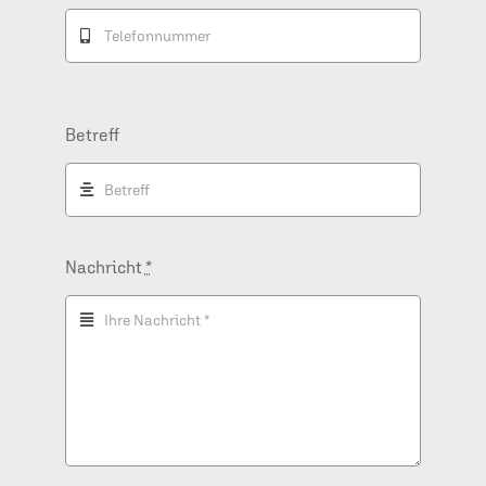
Betreff
Nachricht
*