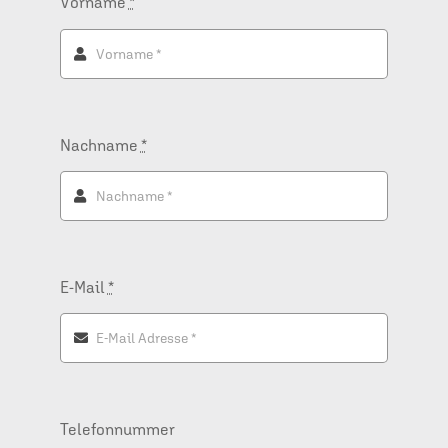
Vorname
*
Nachname
*
E-Mail
*
Telefonnummer