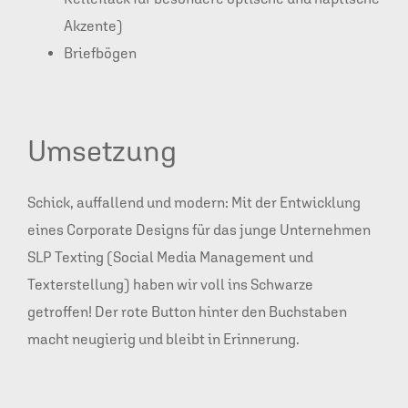
Akzente)
Briefbögen
Umsetzung
Schick, auffallend und modern: Mit der Entwicklung
eines Corporate Designs für das junge Unternehmen
SLP Texting (Social Media Management und
Texterstellung) haben wir voll ins Schwarze
getroffen! Der rote Button hinter den Buchstaben
macht neugierig und bleibt in Erinnerung.