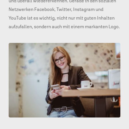
und überall wiedererkennen. Gerade in den sozialen
Netzwerken Facebook, Twitter, Instagram und
YouTube ist es wichtig, nicht nur mit guten Inhalten
aufzufallen, sondern auch mit einem markanten Logo.