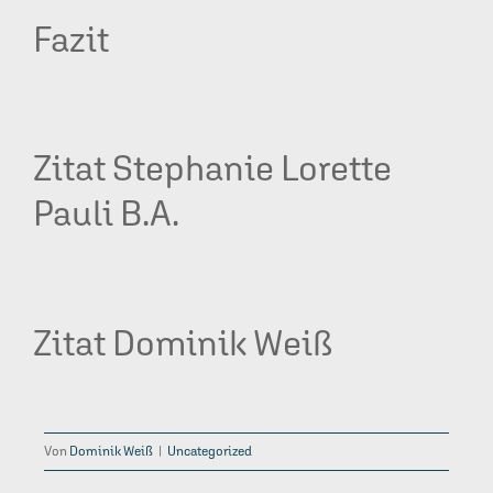
Fazit
Zitat Stephanie Lorette
Pauli B.A.
Zitat Dominik Weiß
Von
Dominik Weiß
|
Uncategorized