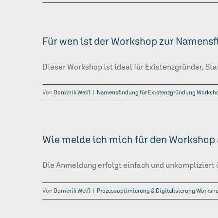
Für wen ist der Workshop zur Namensf
Dieser Workshop ist ideal für Existenzgründer, S
Von
Dominik Weiß
|
Namensfindung für Existenzgründung Worksh
Wie melde ich mich für den Workshop
Die Anmeldung erfolgt einfach und unkompliziert 
Von
Dominik Weiß
|
Prozessoptimierung & Digitalisierung Worksh