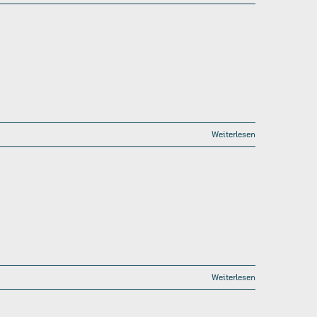
Weiterlesen
Weiterlesen